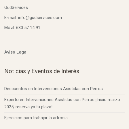
GudServices
E-mail: info@gudservices.com
Móvil: 680 57 14 91
Aviso Legal
Noticias y Eventos de Interés
Descuentos en Intervenciones Asistidas con Perros
Experto en Intervenciones Asistidas con Perros ¡Inicio marzo
2025, reserva ya tu plaza!
Ejercicios para trabajar la artrosis