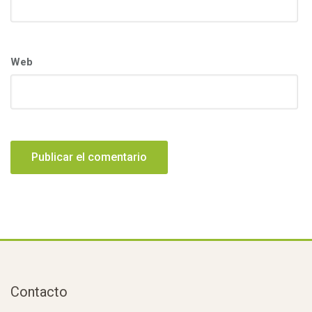
Web
Contacto