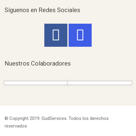
Síguenos en Redes Sociales
Nuestros Colaboradores
© Copyright 2019. GudServices. Todos los derechos
reservados