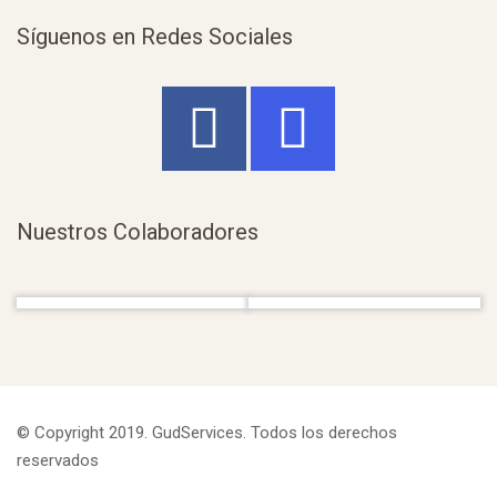
Síguenos en Redes Sociales
Nuestros Colaboradores
© Copyright 2019. GudServices. Todos los derechos
reservados