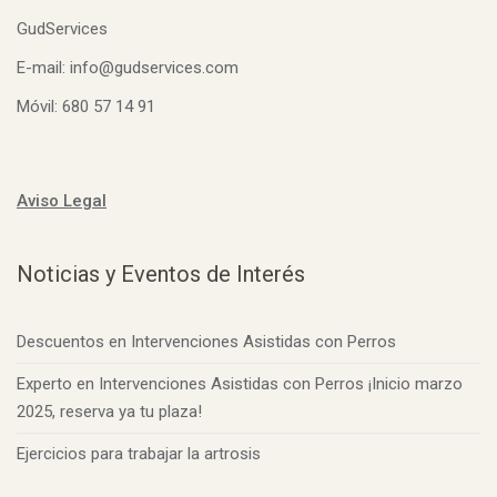
GudServices
E-mail: info@gudservices.com
Móvil: 680 57 14 91
Aviso Legal
Noticias y Eventos de Interés
Descuentos en Intervenciones Asistidas con Perros
Experto en Intervenciones Asistidas con Perros ¡Inicio marzo
2025, reserva ya tu plaza!
Ejercicios para trabajar la artrosis