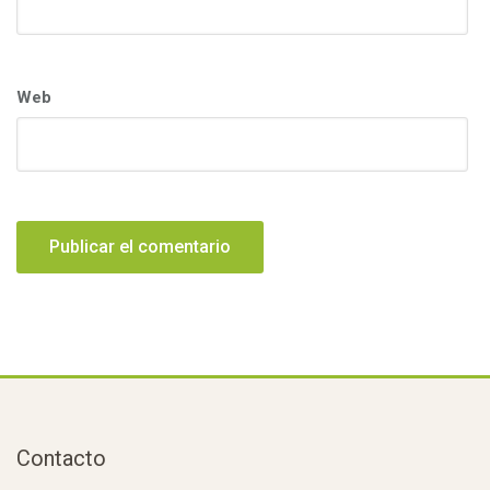
Web
Contacto