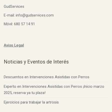
GudServices
E-mail: info@gudservices.com
Móvil: 680 57 14 91
Aviso Legal
Noticias y Eventos de Interés
Descuentos en Intervenciones Asistidas con Perros
Experto en Intervenciones Asistidas con Perros ¡Inicio marzo
2025, reserva ya tu plaza!
Ejercicios para trabajar la artrosis