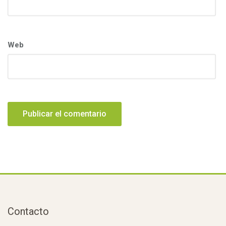
Web
Contacto