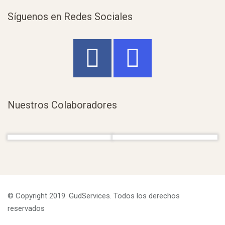
Síguenos en Redes Sociales
Nuestros Colaboradores
© Copyright 2019. GudServices. Todos los derechos
reservados