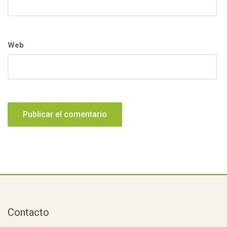
Web
Contacto