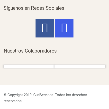
Síguenos en Redes Sociales
Nuestros Colaboradores
© Copyright 2019. GudServices. Todos los derechos
reservados