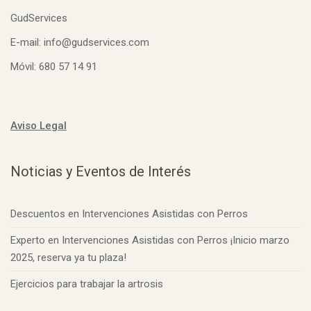
GudServices
E-mail: info@gudservices.com
Móvil: 680 57 14 91
Aviso Legal
Noticias y Eventos de Interés
Descuentos en Intervenciones Asistidas con Perros
Experto en Intervenciones Asistidas con Perros ¡Inicio marzo
2025, reserva ya tu plaza!
Ejercicios para trabajar la artrosis