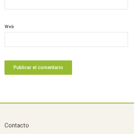
Web
Contacto