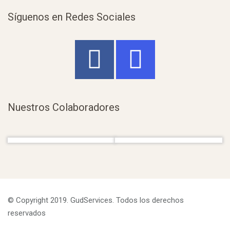
Síguenos en Redes Sociales
Nuestros Colaboradores
© Copyright 2019. GudServices. Todos los derechos
reservados