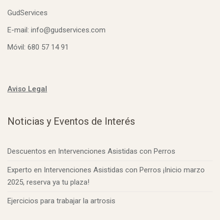
GudServices
E-mail: info@gudservices.com
Móvil: 680 57 14 91
Aviso Legal
Noticias y Eventos de Interés
Descuentos en Intervenciones Asistidas con Perros
Experto en Intervenciones Asistidas con Perros ¡Inicio marzo
2025, reserva ya tu plaza!
Ejercicios para trabajar la artrosis