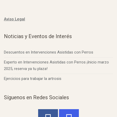
Aviso Legal
Noticias y Eventos de Interés
Descuentos en Intervenciones Asistidas con Perros
Experto en Intervenciones Asistidas con Perros ¡Inicio marzo
2025, reserva ya tu plaza!
Ejercicios para trabajar la artrosis
Síguenos en Redes Sociales