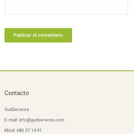
Contacto
GudServices
E-mail: info@gudservices.com
Móvil: 680 57 14 91