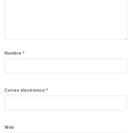
Nombre
*
Correo electrónico
*
Web