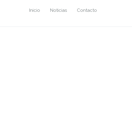
Inicio
Noticias
Contacto