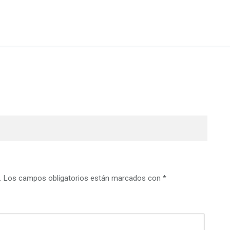
.
Los campos obligatorios están marcados con
*