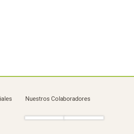
iales
Nuestros Colaboradores