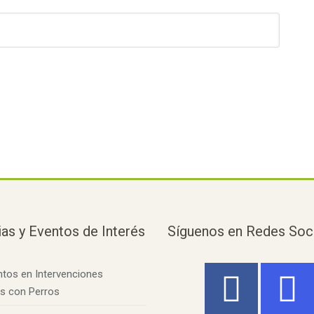
ias y Eventos de Interés
Síguenos en Redes Soc
tos en Intervenciones
as con Perros