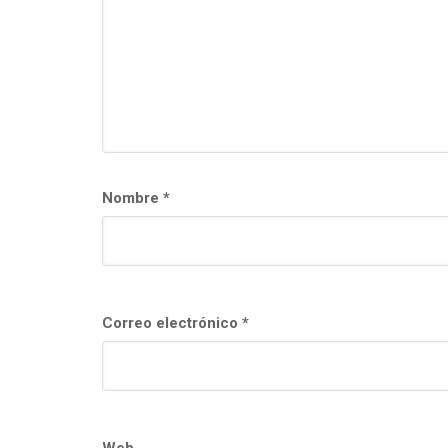
Nombre
*
Correo electrónico
*